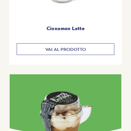
Cinnamon Latte
VAI AL PRODOTTO