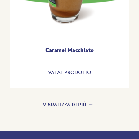
Caramel Macchiato
VAI AL PRODOTTO
VISUALIZZA DI PIÙ