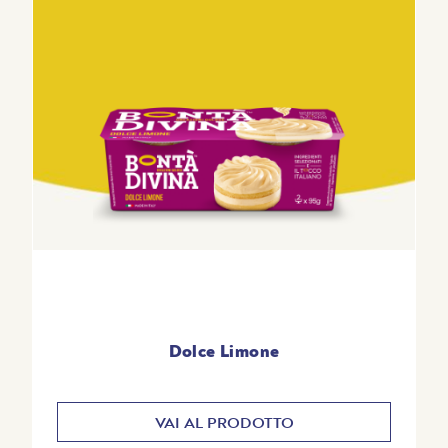
Dolce Limone
VAI AL PRODOTTO