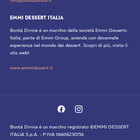
info@bontadivina.it
EMMI DESSERT ITALIA
Bontà Divina è un marchio della società Emmi Desserts
Italia, parte di Emmi Group, azienda con decennale
esperienza nel mondo dei dessert. Scopri di più, visita il
sito web!
www.emmidessert.it
Bontà Divina è un marchio registrato ©EMMI DESSERT
ITALIA S.p.A. - P.IVA 06606230156