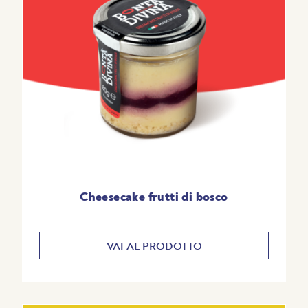
Cheesecake frutti di bosco
VAI AL PRODOTTO