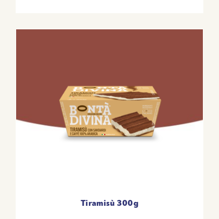
Tiramisù 300g