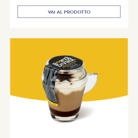
VAI AL PRODOTTO