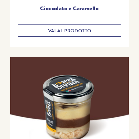
Cioccolato e Caramello
VAI AL PRODOTTO