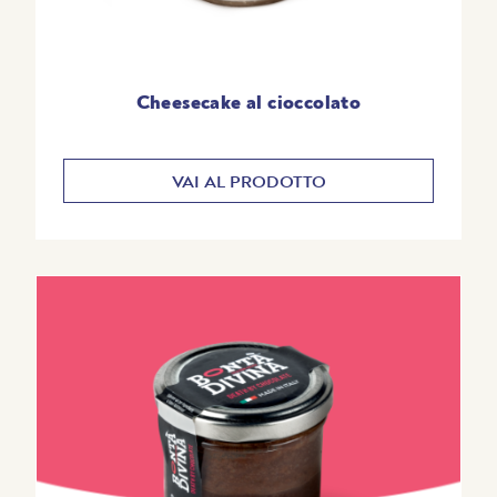
Cheesecake al cioccolato
VAI AL PRODOTTO