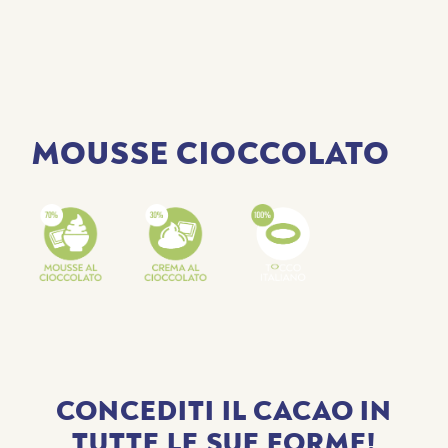
MOUSSE CIOCCOLATO
CONCEDITI IL CACAO IN
TUTTE LE SUE FORME!