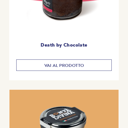
Death by Chocolate
VAI AL PRODOTTO