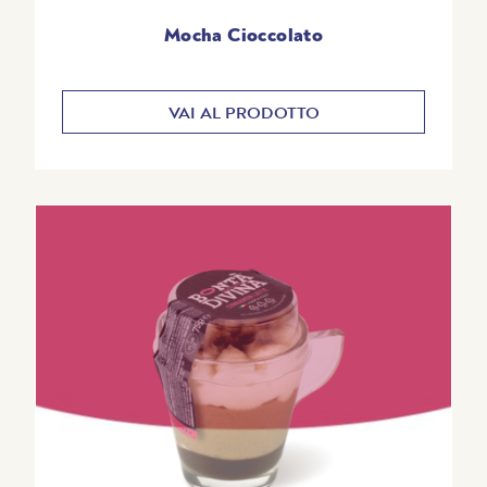
Mocha Cioccolato
VAI AL PRODOTTO