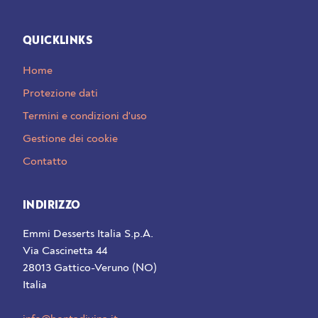
QUICKLINKS
Home
Protezione dati
Termini e condizioni d'uso
Gestione dei cookie
Contatto
INDIRIZZO
Emmi Desserts Italia S.p.A.
Via Cascinetta 44
28013 Gattico-Veruno (NO)
Italia