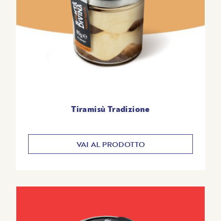
Tiramisù Tradizione
VAI AL PRODOTTO